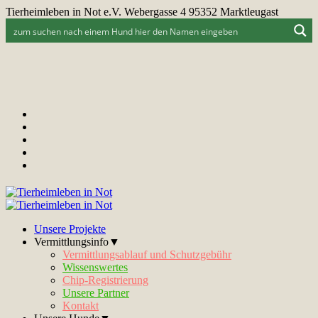
Tierheimleben in Not e.V. Webergasse 4 95352 Marktleugast
Unsere Projekte
Vermittlungsinfo▼
Vermittlungsablauf und Schutzgebühr
Wissenswertes
Chip-Registrierung
Unsere Partner
Kontakt