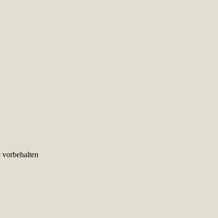
e vorbehalten