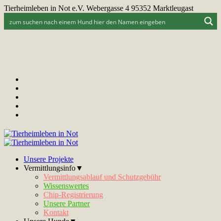
Tierheimleben in Not e.V. Webergasse 4 95352 Marktleugast
Unsere Projekte
Vermittlungsinfo▼
Vermittlungsablauf und Schutzgebühr
Wissenswertes
Chip-Registrierung
Unsere Partner
Kontakt