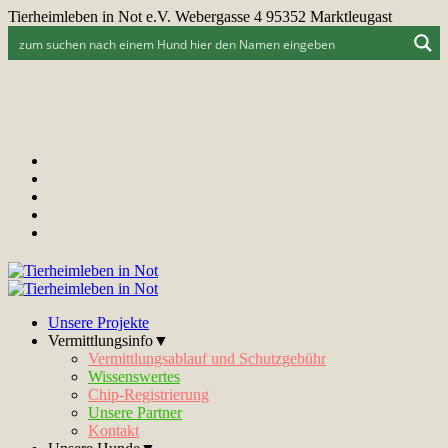
Tierheimleben in Not e.V. Webergasse 4 95352 Marktleugast
Unsere Projekte
Vermittlungsinfo▼
Vermittlungsablauf und Schutzgebühr
Wissenswertes
Chip-Registrierung
Unsere Partner
Kontakt