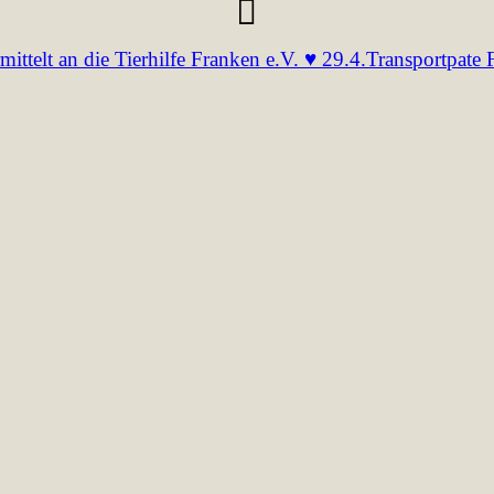
rmittelt an die Tierhilfe Franken e.V. ♥ 29.4.Transportpate 