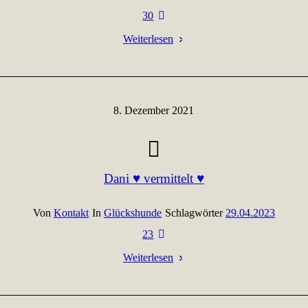
30
Weiterlesen
8. Dezember 2021
Dani ♥ vermittelt ♥
Von
Kontakt
In
Glückshunde
Schlagwörter
29.04.2023
23
Weiterlesen