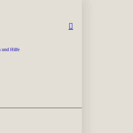
 und Hilfe