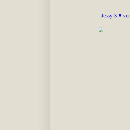
Jessy 3 ♥ ve