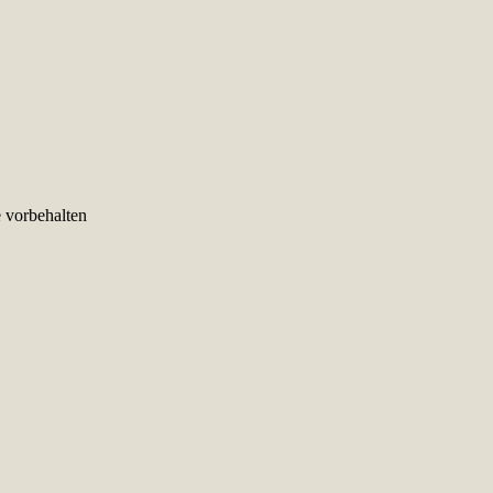
e vorbehalten