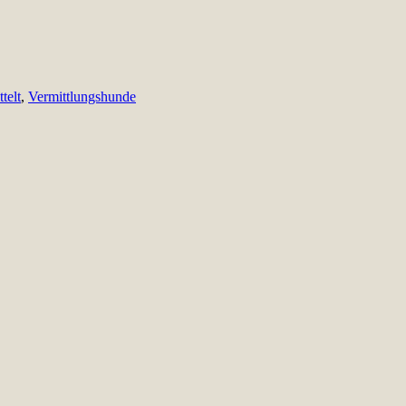
telt
,
Vermittlungshunde