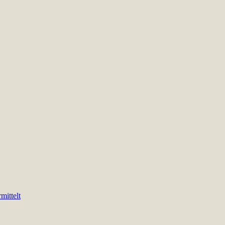
mittelt