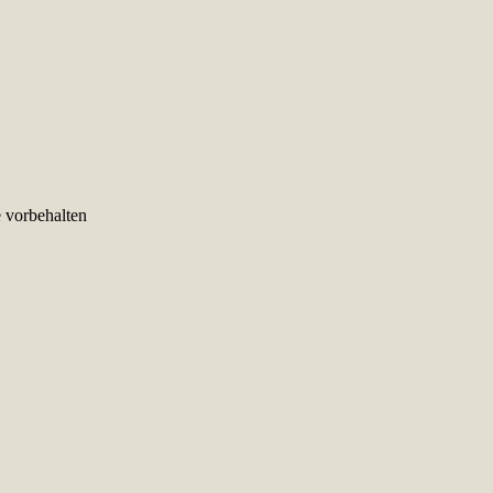
e vorbehalten