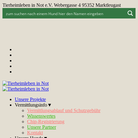
Tierheimleben in Not e.V. Webergasse 4 95352 Marktleugast
Unsere Projekte
Vermittlungsinfo▼
Vermittlungsablauf und Schutzgebühr
Wissenswertes
Chip-Registrierung
Unsere Partner
Kontakt