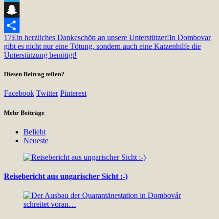
Telegram
Snapchat
17
Ein herzliches Dankeschön an unsere Unterstützer!
In Dombovar
Teilen
gibt es nicht nur eine Tötung, sondern auch eine Katzenhilfe die
Unterstützung benötigt!
Diesen Beitrag teilen?
Facebook
Twitter
Pinterest
Mehr Beiträge
Beliebt
Neueste
Reisebericht aus ungarischer Sicht :-)