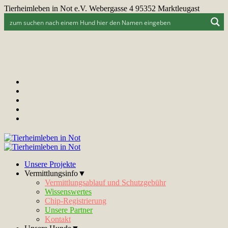
Tierheimleben in Not e.V. Webergasse 4 95352 Marktleugast
Unsere Projekte
Vermittlungsinfo▼
Vermittlungsablauf und Schutzgebühr
Wissenswertes
Chip-Registrierung
Unsere Partner
Kontakt