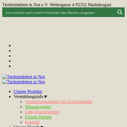
Tierheimleben in Not e.V. Webergasse 4 95352 Marktleugast
Unsere Projekte
Vermittlungsinfo▼
Vermittlungsablauf und Schutzgebühr
Wissenswertes
Chip-Registrierung
Unsere Partner
Kontakt