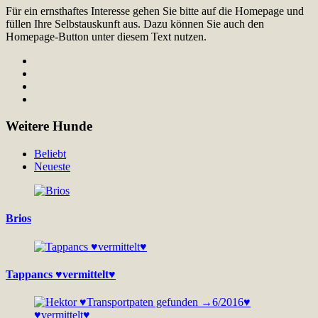
Für ein ernsthaftes Interesse gehen Sie bitte auf die Homepage und
füllen Ihre Selbstauskunft aus. Dazu können Sie auch den
Homepage-Button unter diesem Text nutzen.
Weitere Hunde
Beliebt
Neueste
Brios
Tappancs ♥vermittelt♥