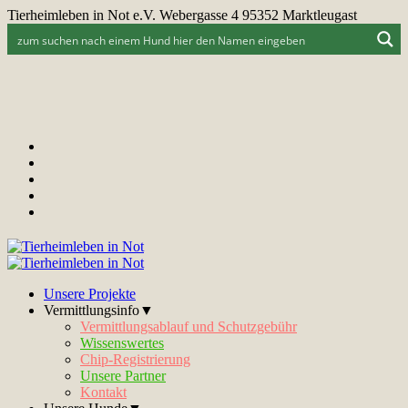
Tierheimleben in Not e.V. Webergasse 4 95352 Marktleugast
Unsere Projekte
Vermittlungsinfo▼
Vermittlungsablauf und Schutzgebühr
Wissenswertes
Chip-Registrierung
Unsere Partner
Kontakt