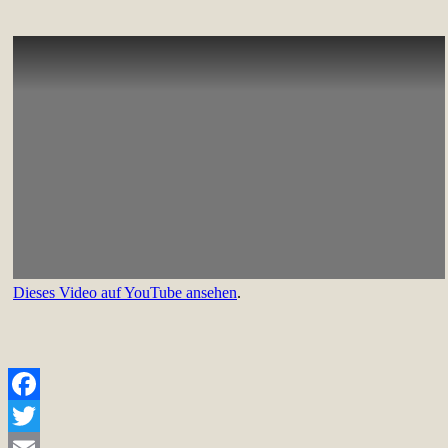
Dieses Video auf YouTube ansehen
.
Facebook
Twitter