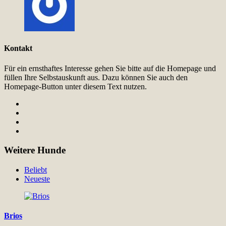
Kontakt
Für ein ernsthaftes Interesse gehen Sie bitte auf die Homepage und
füllen Ihre Selbstauskunft aus. Dazu können Sie auch den
Homepage-Button unter diesem Text nutzen.
Weitere Hunde
Beliebt
Neueste
Brios