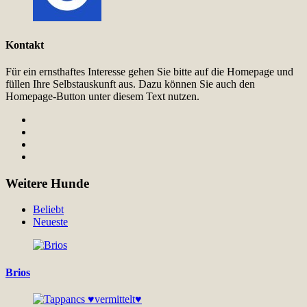
Kontakt
Für ein ernsthaftes Interesse gehen Sie bitte auf die Homepage und
füllen Ihre Selbstauskunft aus. Dazu können Sie auch den
Homepage-Button unter diesem Text nutzen.
Weitere Hunde
Beliebt
Neueste
Brios