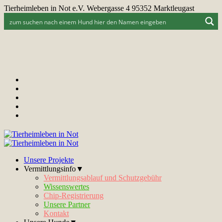
Tierheimleben in Not e.V. Webergasse 4 95352 Marktleugast
Unsere Projekte
Vermittlungsinfo▼
Vermittlungsablauf und Schutzgebühr
Wissenswertes
Chip-Registrierung
Unsere Partner
Kontakt