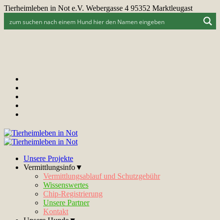
Tierheimleben in Not e.V. Webergasse 4 95352 Marktleugast
Unsere Projekte
Vermittlungsinfo▼
Vermittlungsablauf und Schutzgebühr
Wissenswertes
Chip-Registrierung
Unsere Partner
Kontakt