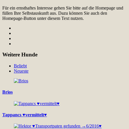
Für ein ernsthaftes Interesse gehen Sie bitte auf die Homepage und
füllen Ihre Selbstauskunft aus. Dazu können Sie auch den
Homepage-Button unter diesem Text nutzen.
Weitere Hunde
Beliebt
Neueste
Brios
Tappancs ♥vermittelt♥