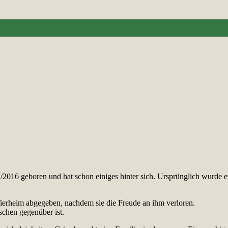
/2016 geboren und hat schon einiges hinter sich. Ursprünglich wurde e
Tierheim abgegeben, nachdem sie die Freude an ihm verloren.
chen gegenüber ist.