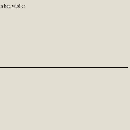
n hat, wird er