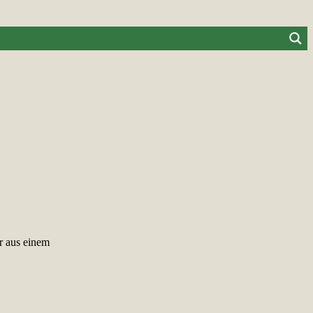
r aus einem