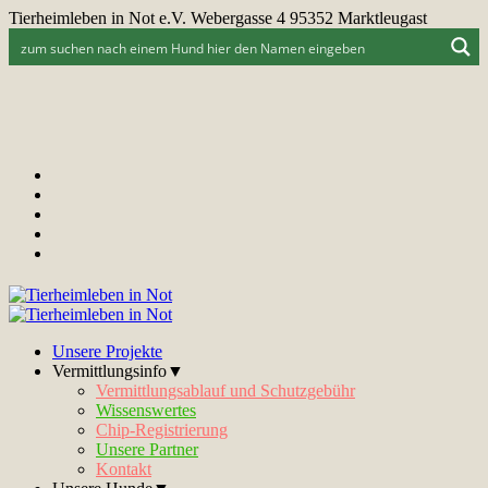
Tierheimleben in Not e.V. Webergasse 4 95352 Marktleugast
Unsere Projekte
Vermittlungsinfo▼
Vermittlungsablauf und Schutzgebühr
Wissenswertes
Chip-Registrierung
Unsere Partner
Kontakt