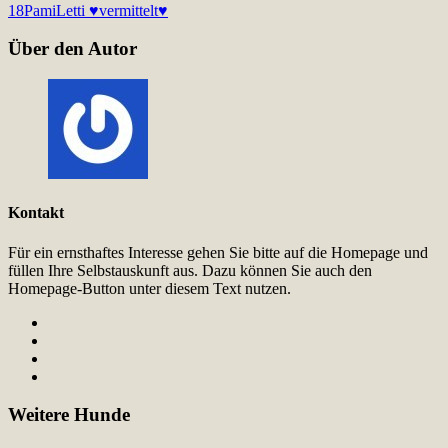
18
Pami
Letti ♥vermittelt♥
Über den Autor
Kontakt
Für ein ernsthaftes Interesse gehen Sie bitte auf die Homepage und
füllen Ihre Selbstauskunft aus. Dazu können Sie auch den
Homepage-Button unter diesem Text nutzen.
Weitere Hunde