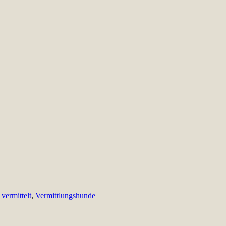
,
vermittelt
,
Vermittlungshunde