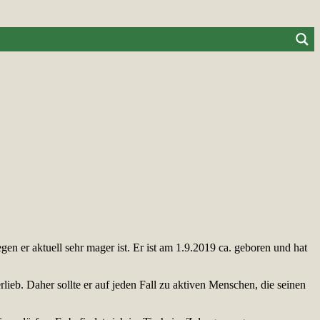
n er aktuell sehr mager ist. Er ist am 1.9.2019 ca. geboren und hat
rlieb. Daher sollte er auf jeden Fall zu aktiven Menschen, die seinen