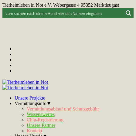
Tierheimleben in Not e.V. Webergasse 4 95352 Marktleugast
Unsere Projekte
Vermittlungsinfo▼
Vermittlungsablauf und Schutzgebühr
Wissenswertes
Chip-Registrierung
Unsere Partner
Kontakt