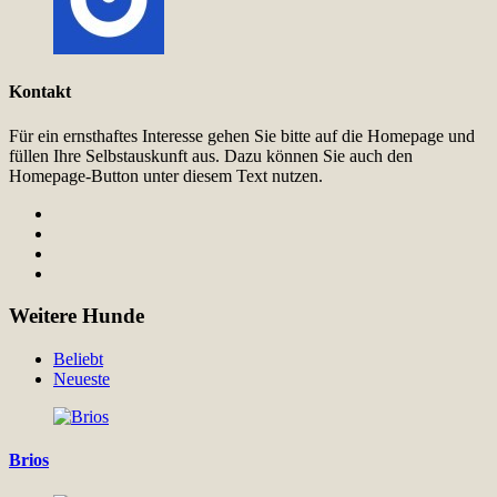
Kontakt
Für ein ernsthaftes Interesse gehen Sie bitte auf die Homepage und
füllen Ihre Selbstauskunft aus. Dazu können Sie auch den
Homepage-Button unter diesem Text nutzen.
Weitere Hunde
Beliebt
Neueste
Brios