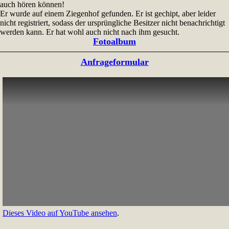
auch hören können!
Er wurde auf einem Ziegenhof gefunden. Er ist gechipt, aber leider
nicht registriert, sodass der ursprüngliche Besitzer nicht benachrichtigt
werden kann. Er hat wohl auch nicht nach ihm gesucht.
Fotoalbum
Anfrageformular
Dieses Video auf YouTube ansehen
.