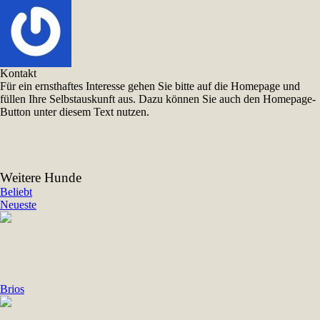
Kontakt
Für ein ernsthaftes Interesse gehen Sie bitte auf die Homepage und
füllen Ihre Selbstauskunft aus. Dazu können Sie auch den Homepage-
Button unter diesem Text nutzen.
Weitere Hunde
Beliebt
Neueste
Brios