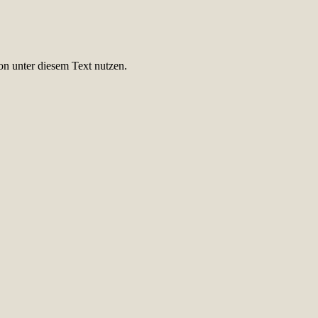
on unter diesem Text nutzen.