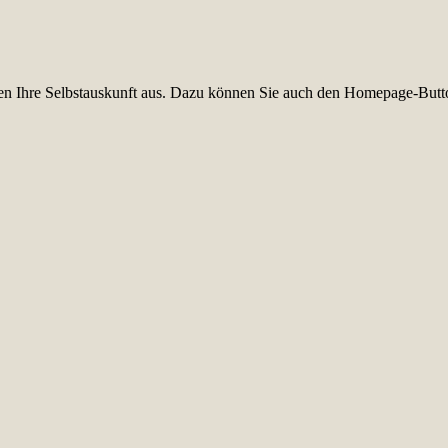
üllen Ihre Selbstauskunft aus. Dazu können Sie auch den Homepage-Butt