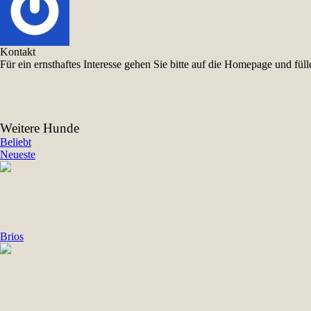
Kontakt
Für ein ernsthaftes Interesse gehen Sie bitte auf die Homepage und f
Weitere Hunde
Beliebt
Neueste
Brios