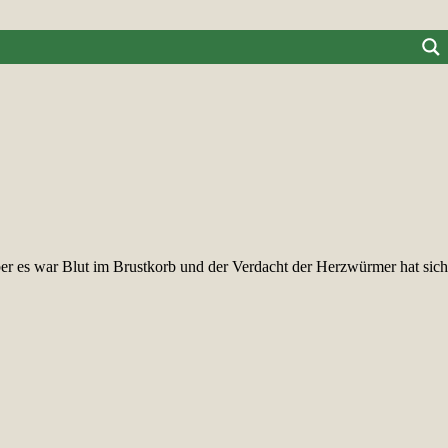
r es war Blut im Brustkorb und der Verdacht der Herzwürmer hat sich