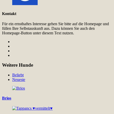
Kontakt
Für ein ernsthaftes Interesse gehen Sie bitte auf die Homepage und
füllen Ihre Selbstauskunft aus. Dazu können Sie auch den
Homepage-Button unter diesem Text nutzen.
Weitere Hunde
Beliebt
Neueste
Brios