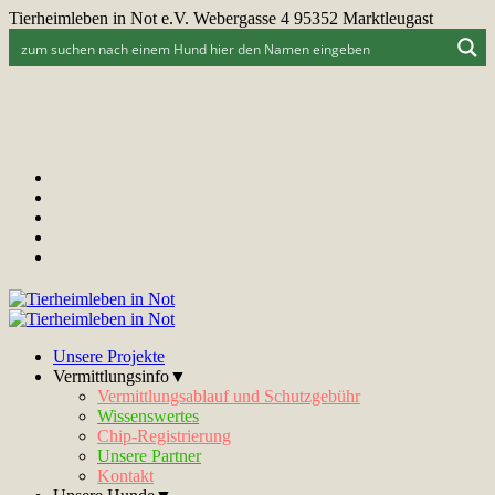
Tierheimleben in Not e.V. Webergasse 4 95352 Marktleugast
Unsere Projekte
Vermittlungsinfo▼
Vermittlungsablauf und Schutzgebühr
Wissenswertes
Chip-Registrierung
Unsere Partner
Kontakt