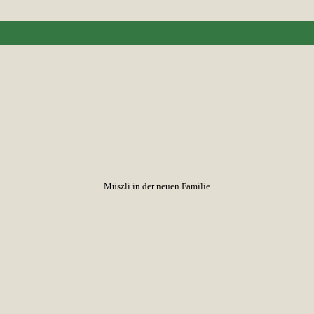
Müszli in der neuen Familie