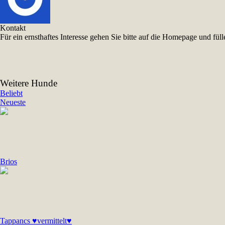
Kontakt
Für ein ernsthaftes Interesse gehen Sie bitte auf die Homepage und f
Weitere Hunde
Beliebt
Neueste
Brios
Tappancs ♥vermittelt♥