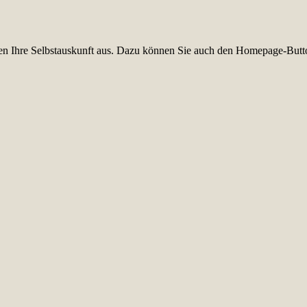
üllen Ihre Selbstauskunft aus. Dazu können Sie auch den Homepage-Butt