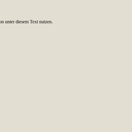
on unter diesem Text nutzen.