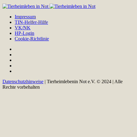
Impressum
TIN-Helfer-Hilfe
VK/NK
HP-Login
Cookie-Richtlinie
Datenschutzhinweise
| Tierheimlebenin Not e.V. © 2024 | Alle
Rechte vorbehalten