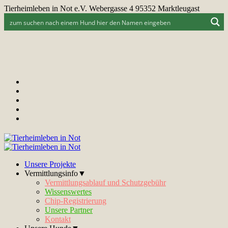
Tierheimleben in Not e.V. Webergasse 4 95352 Marktleugast
Unsere Projekte
Vermittlungsinfo▼
Vermittlungsablauf und Schutzgebühr
Wissenswertes
Chip-Registrierung
Unsere Partner
Kontakt