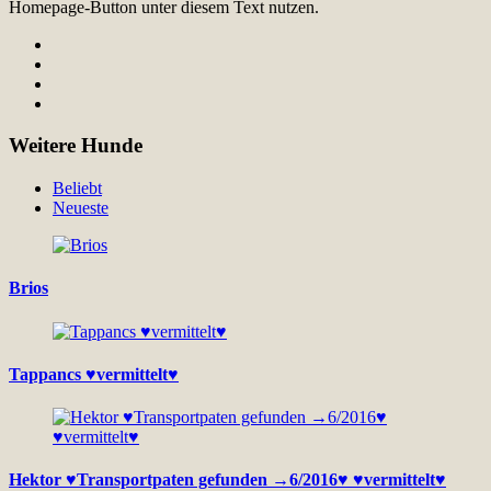
Homepage-Button unter diesem Text nutzen.
Weitere Hunde
Beliebt
Neueste
Brios
Tappancs ♥vermittelt♥
Hektor ♥Transportpaten gefunden →6/2016♥ ♥vermittelt♥