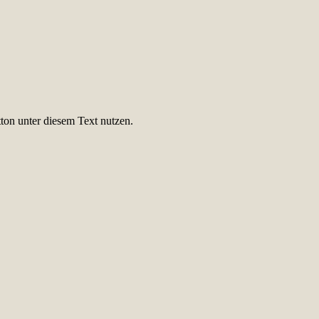
ton unter diesem Text nutzen.