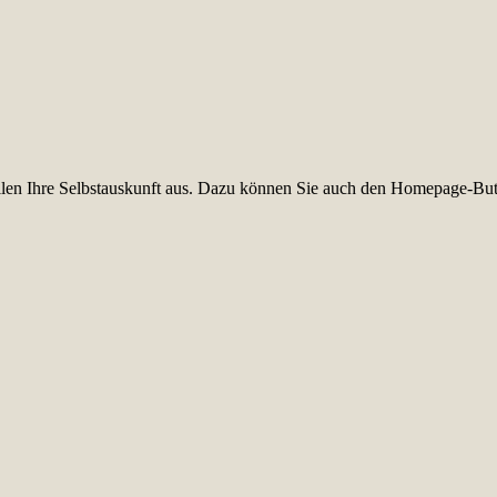
füllen Ihre Selbstauskunft aus. Dazu können Sie auch den Homepage-But