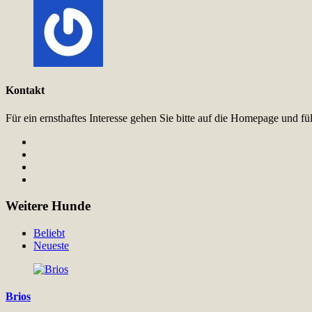
Kontakt
Für ein ernsthaftes Interesse gehen Sie bitte auf die Homepage und 
Weitere Hunde
Beliebt
Neueste
Brios