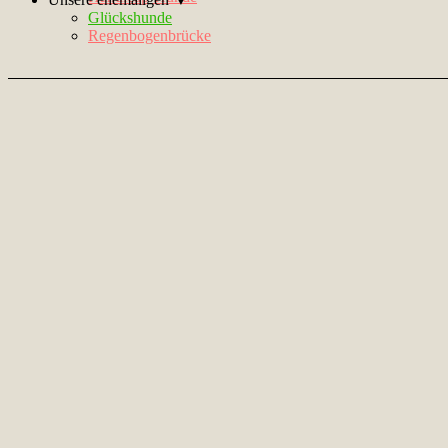
Glückshunde
Regenbogenbrücke