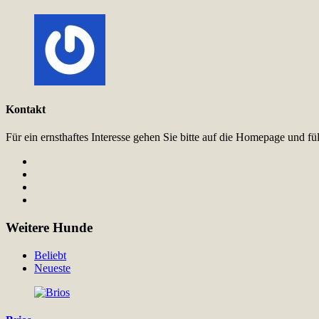
Kontakt
Für ein ernsthaftes Interesse gehen Sie bitte auf die Homepage und 
Weitere Hunde
Beliebt
Neueste