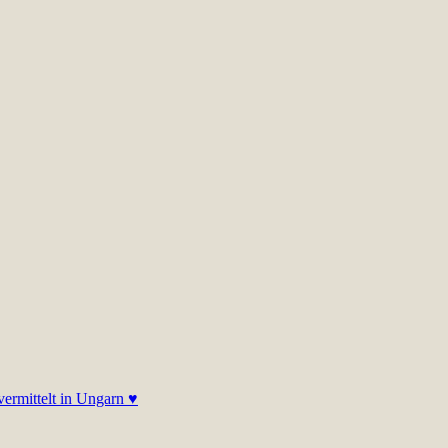
 vermittelt in Ungarn ♥