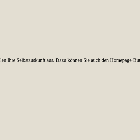
füllen Ihre Selbstauskunft aus. Dazu können Sie auch den Homepage-But