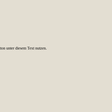
ton unter diesem Text nutzen.