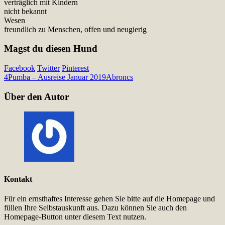
verträglich mit Kindern
nicht bekannt
Wesen
freundlich zu Menschen, offen und neugierig
Magst du diesen Hund
Facebook
Twitter
Pinterest
4
Pumba – Ausreise Januar 2019
Abroncs
Über den Autor
Kontakt
Für ein ernsthaftes Interesse gehen Sie bitte auf die Homepage und
füllen Ihre Selbstauskunft aus. Dazu können Sie auch den
Homepage-Button unter diesem Text nutzen.