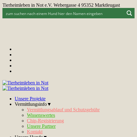
Tierheimleben in Not e.V. Webergasse 4 95352 Marktleugast
Unsere Projekte
Vermittlungsinfo▼
Vermittlungsablauf und Schutzgebühr
Wissenswertes
Chip-Registrierung
Unsere Partner
Kontakt