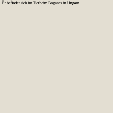
Er befindet sich im Tierheim Bogancs in Ungarn.