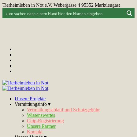
Tierheimleben in Not e.V. Webergasse 4 95352 Marktleugast
Unsere Projekte
Vermittlungsinfo▼
Vermittlungsablauf und Schutzgebühr
Wissenswertes
Chip-Registrierung
Unsere Partner
Kontakt