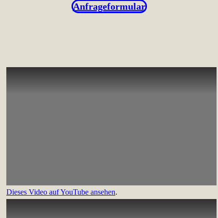
Anfrageformular
Dieses Video auf YouTube ansehen
.