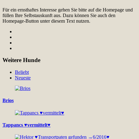
Für ein ernsthaftes Interesse gehen Sie bitte auf die Homepage und
füllen Ihre Selbstauskunft aus. Dazu können Sie auch den
Homepage-Button unter diesem Text nutzen.
Weitere Hunde
Beliebt
Neueste
Brios
Tappancs ♥vermittelt♥