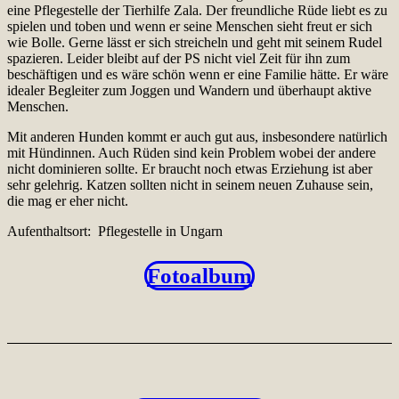
eine Pflegestelle der Tierhilfe Zala. Der freundliche Rüde liebt es zu
spielen und toben und wenn er seine Menschen sieht freut er sich
wie Bolle. Gerne lässt er sich streicheln und geht mit seinem Rudel
spazieren. Leider bleibt auf der PS nicht viel Zeit für ihn zum
beschäftigen und es wäre schön wenn er eine Familie hätte. Er wäre
idealer Begleiter zum Joggen und Wandern und überhaupt aktive
Menschen.
Mit anderen Hunden kommt er auch gut aus, insbesondere natürlich
mit Hündinnen. Auch Rüden sind kein Problem wobei der andere
nicht dominieren sollte. Er braucht noch etwas Erziehung ist aber
sehr gelehrig. Katzen sollten nicht in seinem neuen Zuhause sein,
die mag er eher nicht.
Aufenthaltsort: Pflegestelle in Ungarn
Fotoalbum