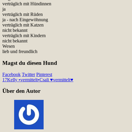
verträglich mit Hündinnen
ja
verträglich mit Rüden
ja - nach Eingewöhnung
verträglich mit Katzen
nicht bekannt
verträglich mit Kindern
nicht bekannt
Wesen
lieb und freundlich
Magst du diesen Hund
Facebook
Twitter
Pinterest
17
Kelly •vermittelt•
Csali ♥vermittelt♥
Über den Autor