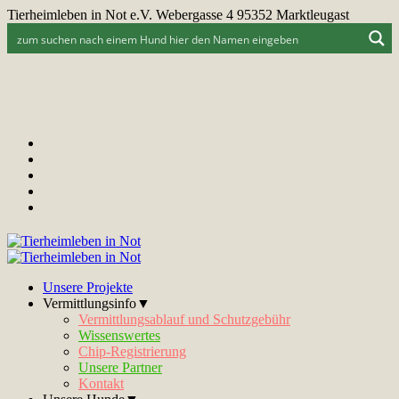
Tierheimleben in Not e.V. Webergasse 4 95352 Marktleugast
Unsere Projekte
Vermittlungsinfo▼
Vermittlungsablauf und Schutzgebühr
Wissenswertes
Chip-Registrierung
Unsere Partner
Kontakt