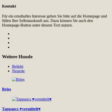
Kontakt
Für ein ernsthaftes Interesse gehen Sie bitte auf die Homepage und
füllen Ihre Selbstauskunft aus. Dazu können Sie auch den
Homepage-Button unter diesem Text nutzen.
Weitere Hunde
Beliebt
Neueste
Brios
Tappancs ♥vermittelt♥