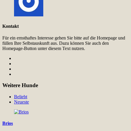
Kontakt
Für ein ernsthaftes Interesse gehen Sie bitte auf die Homepage und
füllen Ihre Selbstauskunft aus. Dazu können Sie auch den
Homepage-Button unter diesem Text nutzen.
Weitere Hunde
Beliebt
Neueste
Brios