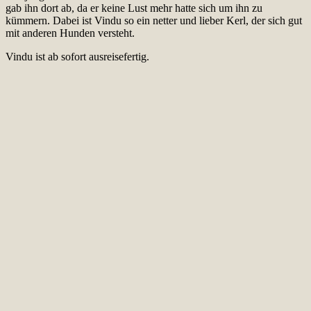
gab ihn dort ab, da er keine Lust mehr hatte sich um ihn zu
kümmern. Dabei ist Vindu so ein netter und lieber Kerl, der sich gut
mit anderen Hunden versteht.
Vindu ist ab sofort ausreisefertig.