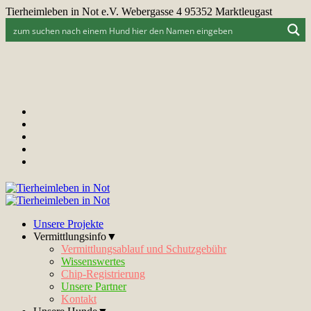
Tierheimleben in Not e.V. Webergasse 4 95352 Marktleugast
Unsere Projekte
Vermittlungsinfo▼
Vermittlungsablauf und Schutzgebühr
Wissenswertes
Chip-Registrierung
Unsere Partner
Kontakt