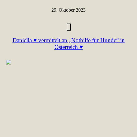
29. Oktober 2023
Daniella ♥ vermittelt an „Nothilfe für Hunde“ in
Österreich ♥