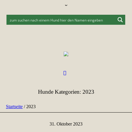
Hunde Kategorien:
2023
Startseite
/
2023
31. Oktober 2023