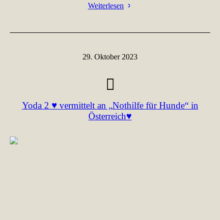
Weiterlesen
29. Oktober 2023
Yoda 2 ♥ vermittelt an „Nothilfe für Hunde“ in
Österreich♥