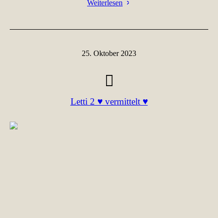
Weiterlesen
25. Oktober 2023
Letti 2 ♥ vermittelt ♥