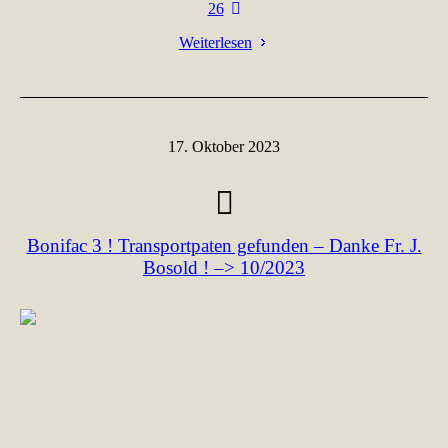
26
Weiterlesen
17. Oktober 2023
Bonifac 3 ! Transportpaten gefunden – Danke Fr. J.
Bosold ! –> 10/2023