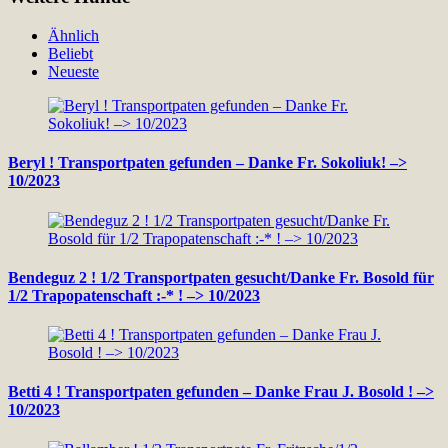
Ähnlich
Beliebt
Neueste
Beryl ! Transportpaten gefunden – Danke Fr. Sokoliuk! –>
10/2023
Bendeguz 2 ! 1/2 Transportpaten gesucht/Danke Fr. Bosold für
1/2 Trapopatenschaft :-* ! –> 10/2023
Betti 4 ! Transportpaten gefunden – Danke Frau J. Bosold ! –>
10/2023