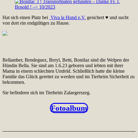
Hat sich einen Platz bei
Viva la Hund e.V.
gesichert ♥ und sucht
von dort ein endgültiges zu Hause.
Bellamber, Bendeguez, Beryl, Betti, Bonifaz sind die Welpen der
Hündin Bella. Sie sind am 1.6.23 geboren und lebten mit ihrer
Mama in einem schlechten Umfeld. Schließlich hatte die kleine
Familie das Glück gerettet zu werden und im Tierheim Sicherheit zu
bekommen.
Sie befindeen sich im Tierheim Zalaegerszeg.
Fotoalbum