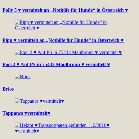
Polly 5 ♥ vermittelt an „Nothilfe für Hunde“ in Österreich ♥
Pipp ♥ vermittelt an „Nothilfe für Hunde“ in Österreich ♥
Poci 2 ♥ Auf PS in 75433 Maulbronn ♥ vermittelt ♥
Brios
Tappancs ♥vermittelt♥