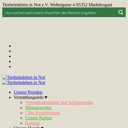
Tierheimleben in Not e.V. Webergasse 4 95352 Marktleugast
Unsere Projekte
Vermittlungsinfo▼
Vermittlungsablauf und Schutzgebühr
Wissenswertes
Chip-Registrierung
Unsere Partner
Kontakt