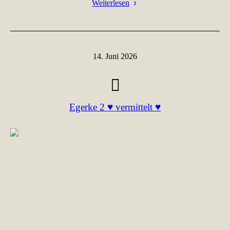
Weiterlesen
14. Juni 2026
Egerke 2 ♥ vermittelt ♥