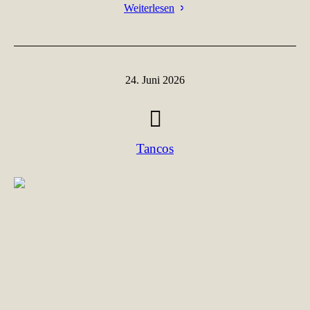
Weiterlesen
24. Juni 2026
Tancos