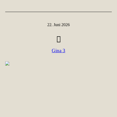
22. Juni 2026
Gina 3