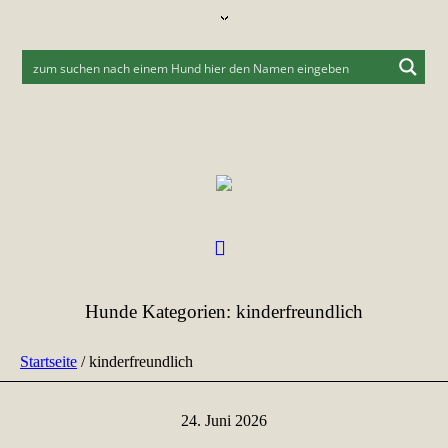
Hunde Kategorien:
kinderfreundlich
Startseite
/
kinderfreundlich
24. Juni 2026