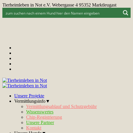
Tierheimleben in Not e.V. Webergasse 4 95352 Marktleugast
Unsere Projekte
Vermittlungsinfo▼
Vermittlungsablauf und Schutzgebühr
Wissenswertes
Chip-Registrierung
Unsere Partner
Kontakt