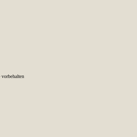
e vorbehalten