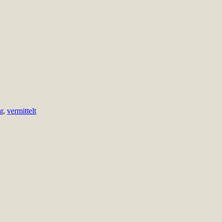
r
,
vermittelt