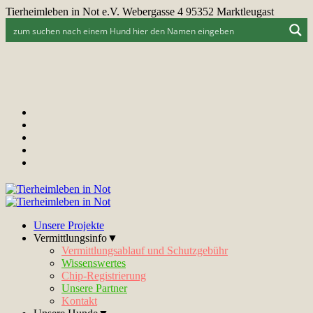
Tierheimleben in Not e.V. Webergasse 4 95352 Marktleugast
Unsere Projekte
Vermittlungsinfo▼
Vermittlungsablauf und Schutzgebühr
Wissenswertes
Chip-Registrierung
Unsere Partner
Kontakt