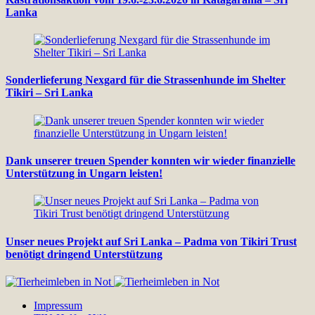
Lanka
Sonderlieferung Nexgard für die Strassenhunde im Shelter
Tikiri – Sri Lanka
Dank unserer treuen Spender konnten wir wieder finanzielle
Unterstützung in Ungarn leisten!
Unser neues Projekt auf Sri Lanka – Padma von Tikiri Trust
benötigt dringend Unterstützung
Impressum