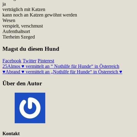
ja
verträglich mit Katzen
kann noch an Katzen gewöhnt werden
Wesen
verspielt, verschmust
Aufenthaltsort
Tierheim Szeged
Magst du diesen Hund
Facebook
Twitter
Pinterest
25
Almos ♥ vermittelt an “ Nothilfe für Hunde“ in Österreich
♥
Abrand ♥ vermittelt an „Nothilfe für Hunde“ in Österreich ♥
Über den Autor
Kontakt