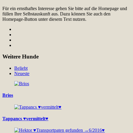
Für ein ernsthaftes Interesse gehen Sie bitte auf die Homepage und
füllen Ihre Selbstauskunft aus. Dazu können Sie auch den
Homepage-Button unter diesem Text nutzen.
Weitere Hunde
Beliebt
Neueste
Brios
Tappancs ♥vermittelt♥