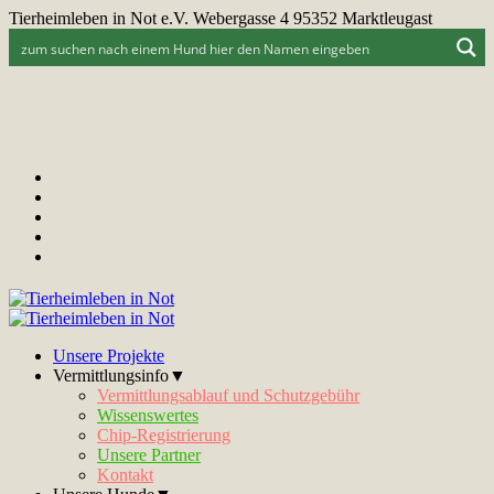
Tierheimleben in Not e.V. Webergasse 4 95352 Marktleugast
Unsere Projekte
Vermittlungsinfo▼
Vermittlungsablauf und Schutzgebühr
Wissenswertes
Chip-Registrierung
Unsere Partner
Kontakt