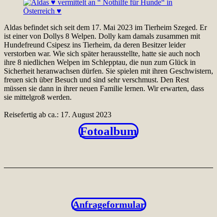
Aldas befindet sich seit dem 17. Mai 2023 im Tierheim Szeged. Er
ist einer von Dollys 8 Welpen. Dolly kam damals zusammen mit
Hundefreund Csipesz ins Tierheim, da deren Besitzer leider
verstorben war. Wie sich später herausstellte, hatte sie auch noch
ihre 8 niedlichen Welpen im Schlepptau, die nun zum Glück in
Sicherheit heranwachsen dürfen. Sie spielen mit ihren Geschwistern,
freuen sich über Besuch und sind sehr verschmust. Den Rest
müssen sie dann in ihrer neuen Familie lernen. Wir erwarten, dass
sie mittelgroß werden.
Reisefertig ab ca.: 17. August 2023
Fotoalbum
Anfrageformular