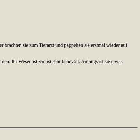
r brachten sie zum Tierarzt und päppelten sie erstmal wieder auf
 Ihr Wesen ist zart ist sehr liebevoll. Anfangs ist sie etwas