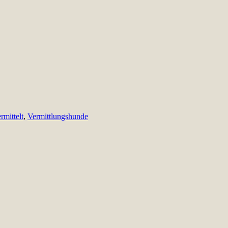
rmittelt
,
Vermittlungshunde