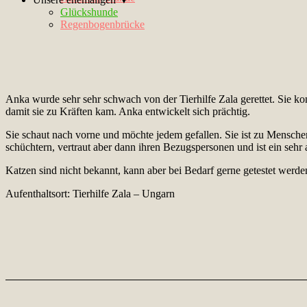
Glückshunde
Regenbogenbrücke
Anka wurde sehr sehr schwach von der Tierhilfe Zala gerettet. Sie ko
damit sie zu Kräften kam. Anka entwickelt sich prächtig.
Sie schaut nach vorne und möchte jedem gefallen. Sie ist zu Menschen
schüchtern, vertraut aber dann ihren Bezugspersonen und ist ein sehr
Katzen sind nicht bekannt, kann aber bei Bedarf gerne getestet werde
Aufenthaltsort: Tierhilfe Zala – Ungarn