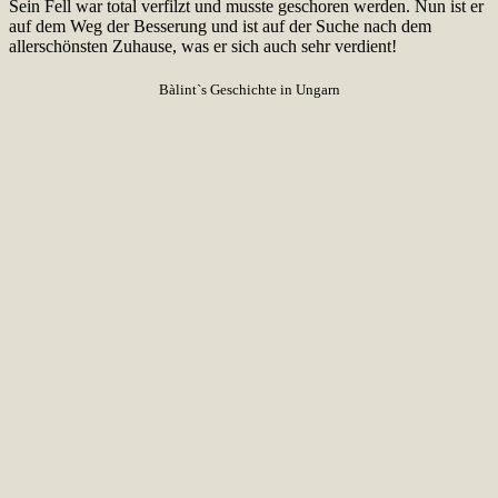
Sein Fell war total verfilzt und musste geschoren werden. Nun ist er
auf dem Weg der Besserung und ist auf der Suche nach dem
allerschönsten Zuhause, was er sich auch sehr verdient!
Bàlint`s Geschichte in Ungarn