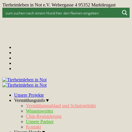
Tierheimleben in Not e.V. Webergasse 4 95352 Marktleugast
Unsere Projekte
Vermittlungsinfo▼
Vermittlungsablauf und Schutzgebühr
Wissenswertes
Chip-Registrierung
Unsere Partner
Kontakt