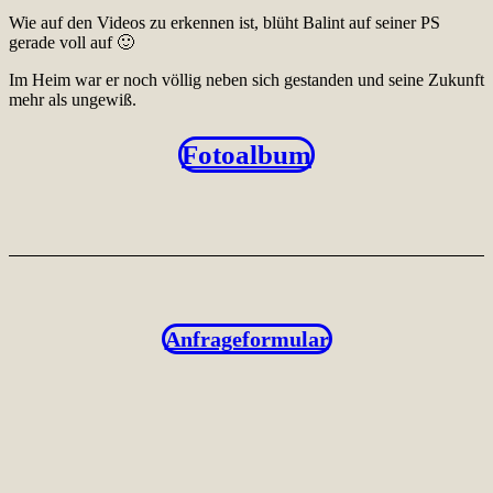
Wie auf den Videos zu erkennen ist, blüht Balint auf seiner PS
gerade voll auf 🙂
Im Heim war er noch völlig neben sich gestanden und seine Zukunft
mehr als ungewiß.
Fotoalbum
Anfrageformular