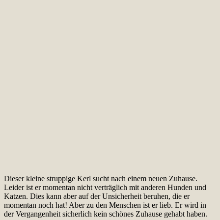
Dieser kleine struppige Kerl sucht nach einem neuen Zuhause.
Leider ist er momentan nicht verträglich mit anderen Hunden und
Katzen. Dies kann aber auf der Unsicherheit beruhen, die er
momentan noch hat!
Aber zu den Menschen ist er lieb. Er wird in
der Vergangenheit sicherlich kein schönes Zuhause gehabt haben.