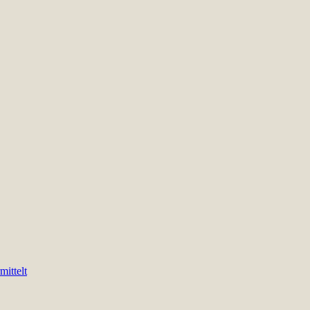
mittelt