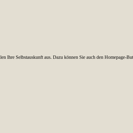
füllen Ihre Selbstauskunft aus. Dazu können Sie auch den Homepage-But