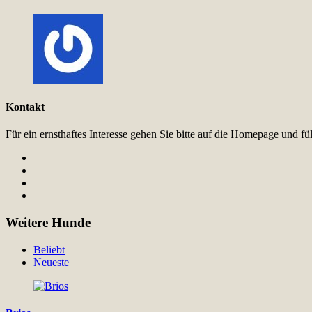
Kontakt
Für ein ernsthaftes Interesse gehen Sie bitte auf die Homepage und 
Weitere Hunde
Beliebt
Neueste