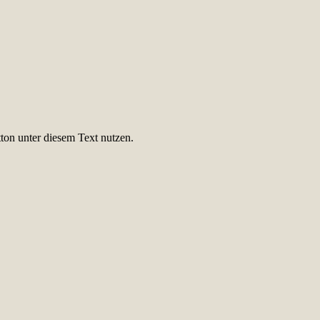
ton unter diesem Text nutzen.