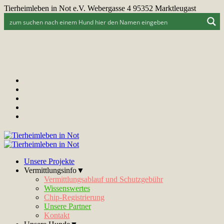
Tierheimleben in Not e.V. Webergasse 4 95352 Marktleugast
Unsere Projekte
Vermittlungsinfo▼
Vermittlungsablauf und Schutzgebühr
Wissenswertes
Chip-Registrierung
Unsere Partner
Kontakt