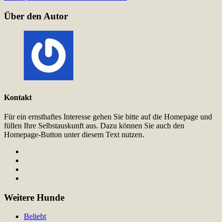
Über den Autor
Kontakt
Für ein ernsthaftes Interesse gehen Sie bitte auf die Homepage und
füllen Ihre Selbstauskunft aus. Dazu können Sie auch den
Homepage-Button unter diesem Text nutzen.
Weitere Hunde
Beliebt