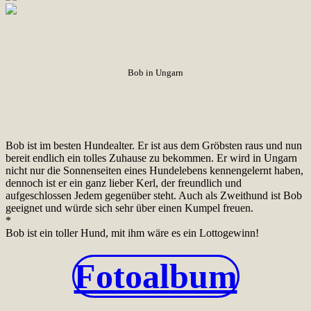
Bob in Ungarn
Bob ist im besten Hundealter. Er ist aus dem Gröbsten raus und nun
bereit endlich ein tolles Zuhause zu bekommen. Er wird in Ungarn
nicht nur die Sonnenseiten eines Hundelebens kennengelernt haben,
dennoch ist er ein ganz lieber Kerl, der freundlich und
aufgeschlossen Jedem gegenüber steht. Auch als Zweithund ist Bob
geeignet und würde sich sehr über einen Kumpel freuen.
*
Bob ist ein toller Hund, mit ihm wäre es ein Lottogewinn!
Fotoalbum