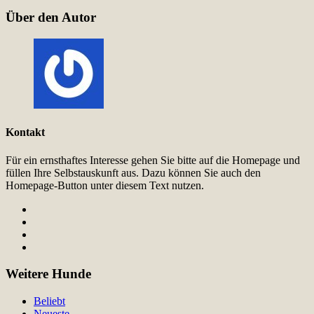
Über den Autor
Kontakt
Für ein ernsthaftes Interesse gehen Sie bitte auf die Homepage und
füllen Ihre Selbstauskunft aus. Dazu können Sie auch den
Homepage-Button unter diesem Text nutzen.
Weitere Hunde
Beliebt
Neueste