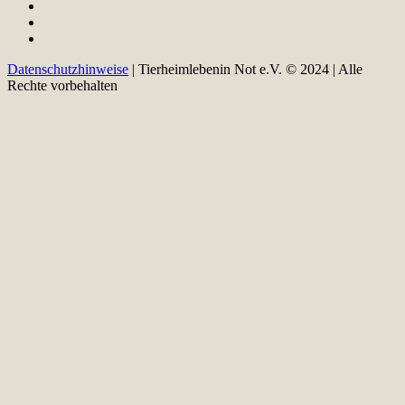
Datenschutzhinweise
| Tierheimlebenin Not e.V. © 2024 | Alle
Rechte vorbehalten