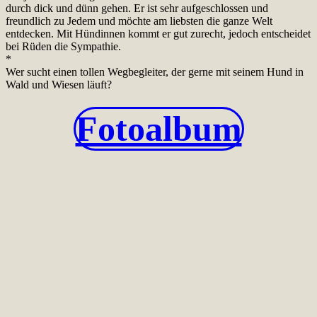
durch dick und dünn gehen. Er ist sehr aufgeschlossen und
freundlich zu Jedem und möchte am liebsten die ganze Welt
entdecken. Mit Hündinnen kommt er gut zurecht, jedoch entscheidet
bei Rüden die Sympathie.
*
Wer sucht einen tollen Wegbegleiter, der gerne mit seinem Hund in
Wald und Wiesen läuft?
Fotoalbum