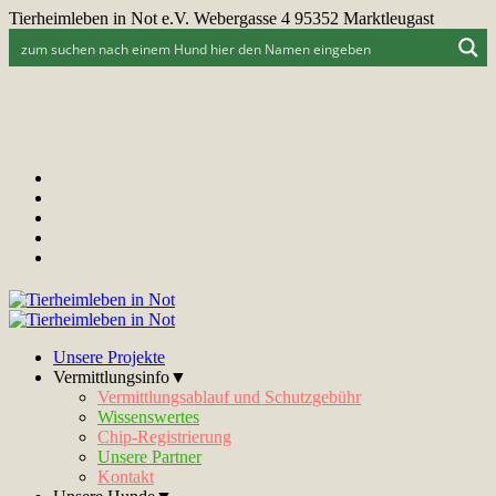
Tierheimleben in Not e.V. Webergasse 4 95352 Marktleugast
Unsere Projekte
Vermittlungsinfo▼
Vermittlungsablauf und Schutzgebühr
Wissenswertes
Chip-Registrierung
Unsere Partner
Kontakt