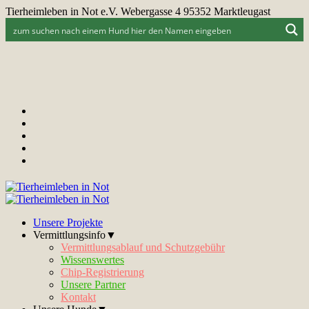
Tierheimleben in Not e.V. Webergasse 4 95352 Marktleugast
Unsere Projekte
Vermittlungsinfo▼
Vermittlungsablauf und Schutzgebühr
Wissenswertes
Chip-Registrierung
Unsere Partner
Kontakt