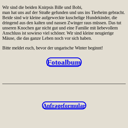
Wir sind die beiden Knirpsis Bille und Bobi,
man hat uns auf der Straße gefunden und uns ins Tierheim gebracht.
Beide sind wir kleine aufgeweckte kuschelige Hundekinder, die
dringend aus den kalten und nassen Zwinger raus müssen. Das tut
unseren Knochen gar nicht gut und eine Familie mit liebevollem
Anschluss ist sowieso viel schöner. Wir sind kleine neugierige
Mäuse, die das ganze Leben noch vor sich haben.
Bitte meldet euch, bevor der ungarische Winter beginnt!
Fotoalbum
Anfrageformular