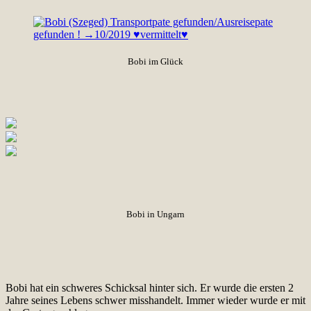
Bobi im Glück
Bobi in Ungarn
Bobi hat ein schweres Schicksal hinter sich. Er wurde die ersten 2
Jahre seines Lebens schwer misshandelt. Immer wieder wurde er mit