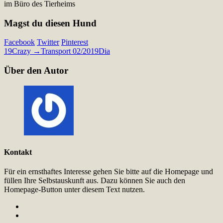
im Büro des Tierheims
Magst du diesen Hund
Facebook
Twitter
Pinterest
19
Crazy →Transport 02/2019
Dia
Über den Autor
Kontakt
Für ein ernsthaftes Interesse gehen Sie bitte auf die Homepage und
füllen Ihre Selbstauskunft aus. Dazu können Sie auch den
Homepage-Button unter diesem Text nutzen.