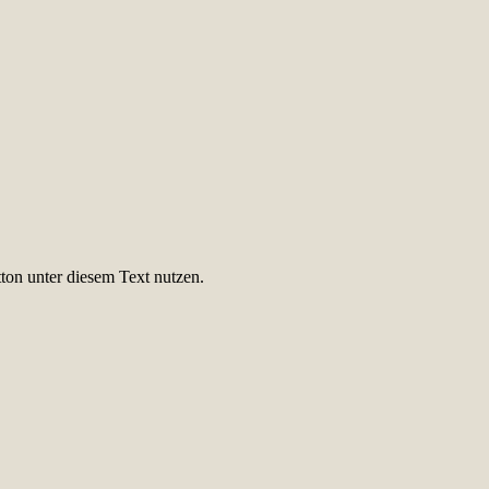
ton unter diesem Text nutzen.