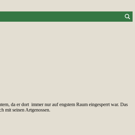
tern, da er dort immer nur auf engstem Raum eingesperrt war. Das
ch mit seinen Artgenossen.