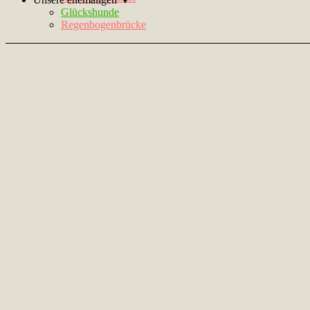
Glückshunde
Regenbogenbrücke