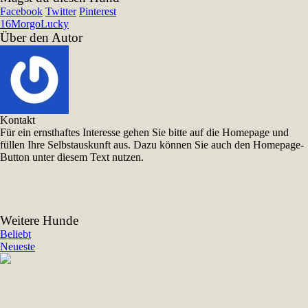
Facebook
Twitter
Pinterest
16
Morgo
Lucky
Über den Autor
Kontakt
Für ein ernsthaftes Interesse gehen Sie bitte auf die Homepage und
füllen Ihre Selbstauskunft aus. Dazu können Sie auch den Homepage-
Button unter diesem Text nutzen.
Weitere Hunde
Beliebt
Neueste