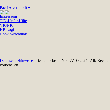
Pacsi ♥ vermittelt ♥
Impressum
TIN-Helfer-Hilfe
VK/NK
HP-Login
Cookie-Richtlinie
Datenschutzhinweise
| Tierheimlebenin Not e.V. © 2024 | Alle Rechte
vorbehalten