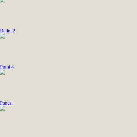
Balint 2
Pumi 4
Pancsi