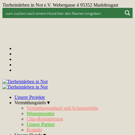
Tierheimleben in Not e.V. Webergasse 4 95352 Marktleugast
Unsere Projekte
Vermittlungsinfo▼
Vermittlungsablauf und Schutzgebühr
Wissenswertes
Chip-Registrierung
Unsere Partner
Kontakt