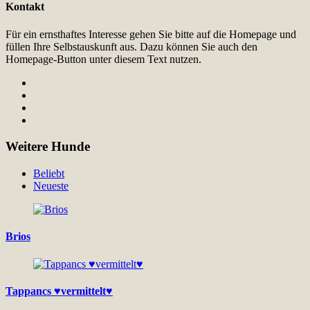
Kontakt
Für ein ernsthaftes Interesse gehen Sie bitte auf die Homepage und
füllen Ihre Selbstauskunft aus. Dazu können Sie auch den
Homepage-Button unter diesem Text nutzen.
Weitere Hunde
Beliebt
Neueste
Brios
Tappancs ♥vermittelt♥