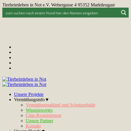
Tierheimleben in Not e.V. Webergasse 4 95352 Marktleugast
Unsere Projekte
Vermittlungsinfo▼
Vermittlungsablauf und Schutzgebühr
Wissenswertes
Chip-Registrierung
Unsere Partner
Kontakt