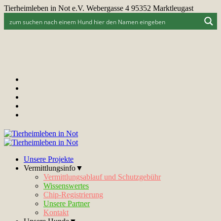
Tierheimleben in Not e.V. Webergasse 4 95352 Marktleugast
Unsere Projekte
Vermittlungsinfo▼
Vermittlungsablauf und Schutzgebühr
Wissenswertes
Chip-Registrierung
Unsere Partner
Kontakt