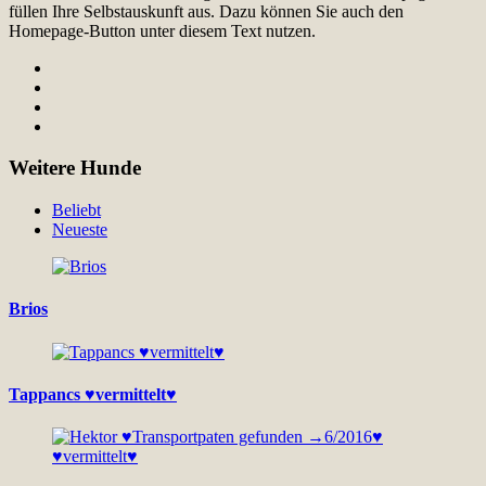
füllen Ihre Selbstauskunft aus. Dazu können Sie auch den
Homepage-Button unter diesem Text nutzen.
Weitere Hunde
Beliebt
Neueste
Brios
Tappancs ♥vermittelt♥