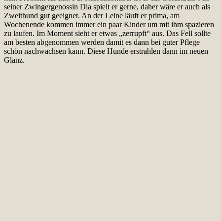
seiner Zwingergenossin Dia spielt er gerne, daher wäre er auch als
Zweithund gut geeignet. An der Leine läuft er prima, am
Wochenende kommen immer ein paar Kinder um mit ihm spazieren
zu laufen. Im Moment sieht er etwas „zerrupft“ aus. Das Fell sollte
am besten abgenommen werden damit es dann bei guter Pflege
schön nachwachsen kann. Diese Hunde erstrahlen dann im neuen
Glanz.