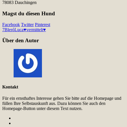
78083 Dauchingen
Magst du diesen Hund
Facebook
Twitter
Pinterest
7
Bleró
Luca♥vermittelt♥
Über den Autor
Kontakt
Für ein ernsthaftes Interesse gehen Sie bitte auf die Homepage und
füllen Ihre Selbstauskunft aus. Dazu können Sie auch den
Homepage-Button unter diesem Text nutzen.