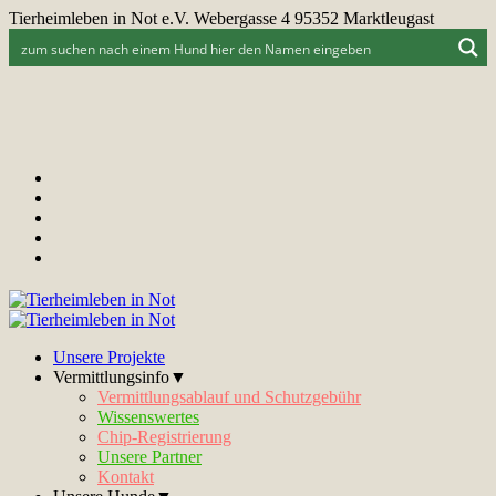
Tierheimleben in Not e.V. Webergasse 4 95352 Marktleugast
Unsere Projekte
Vermittlungsinfo▼
Vermittlungsablauf und Schutzgebühr
Wissenswertes
Chip-Registrierung
Unsere Partner
Kontakt