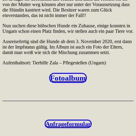
von der Mutter weg können aber nur unter der Voraussetzung dass
die Hündin kastriert wird. Die Besitzer waren zum Glück
einverstanden, das ist nicht immer der Fall!!
Nun suchen diese hübschen Hunde ein Zuhause, einige konnten in
Ungarn schon einen Platz finden, wir stellen auch ein paar Tiere vor.
Ausreisefertig sind die Hunde ab dem 3. November 2020, erst dann
ist der Impfstatus gültig. Im Album ist auch ein Foto der Eltern,
damit man weiß wie sich die Mischung zusammen setzt.
Aufenthaltsort: Tierhilfe Zala – Pflegestellen (Ungarn)
Fotoalbum
Anfrageformular