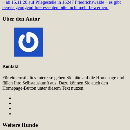
– ab 15.11.20 auf Pflegestelle in 16247 Friedrichswalde – es gibt
bereits genügend Interessenten bitte nicht mehr bewerben!
Über den Autor
Kontakt
Für ein ernsthaftes Interesse gehen Sie bitte auf die Homepage und
füllen Ihre Selbstauskunft aus. Dazu können Sie auch den
Homepage-Button unter diesem Text nutzen.
Weitere Hunde