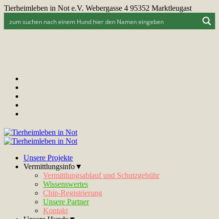
Tierheimleben in Not e.V. Webergasse 4 95352 Marktleugast
Unsere Projekte
Vermittlungsinfo▼
Vermittlungsablauf und Schutzgebühr
Wissenswertes
Chip-Registrierung
Unsere Partner
Kontakt