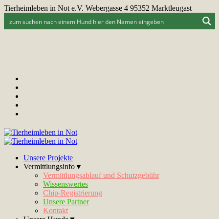
Tierheimleben in Not e.V. Webergasse 4 95352 Marktleugast
Unsere Projekte
Vermittlungsinfo▼
Vermittlungsablauf und Schutzgebühr
Wissenswertes
Chip-Registrierung
Unsere Partner
Kontakt