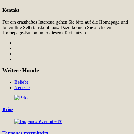
Kontakt
Für ein ernsthaftes Interesse gehen Sie bitte auf die Homepage und
füllen Ihre Selbstauskunft aus. Dazu können Sie auch den
Homepage-Button unter diesem Text nutzen.
Weitere Hunde
Beliebt
Neueste
Brios
Tappancs ♥vermittelt♥